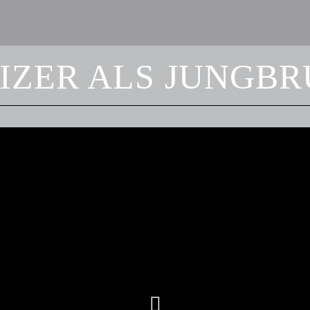
IZER ALS JUNGB