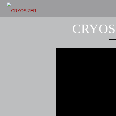
CRYOS