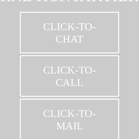
CLICK-TO-
CHAT
CLICK-TO-
CALL
CLICK-TO-
MAIL