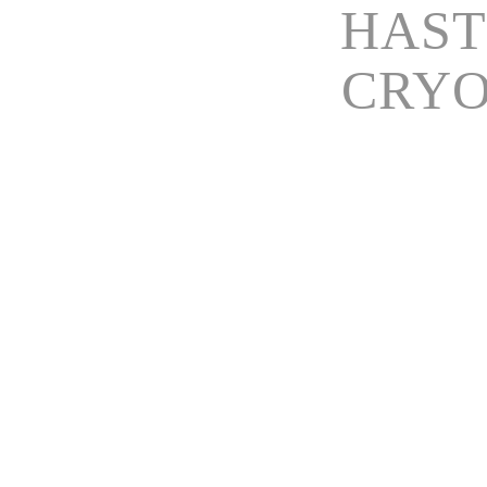
HAST
CRYO