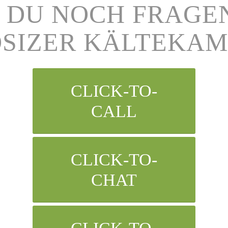
 DU NOCH FRAGE
SIZER KÄLTEKA
CLICK-TO-
CALL
CLICK-TO-
CHAT