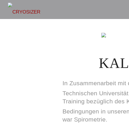
KAL
In Zusammenarbeit mit d
Technischen Universität
Training bezüglich des 
Bedingungen in unser
war Spirometrie.